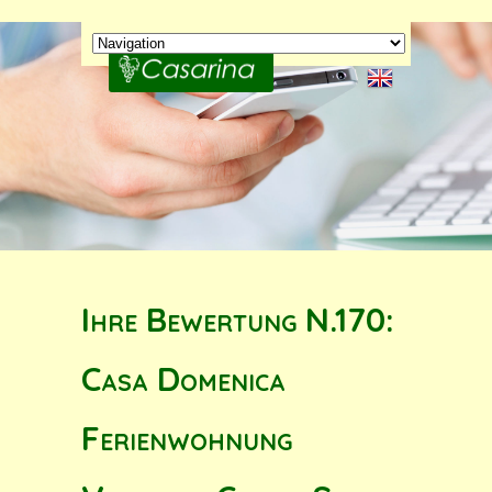
Ihre Bewertung N.170:
Casa Domenica
Ferienwohnung