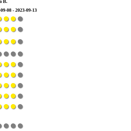
a B.
09-08 - 2023-09-13