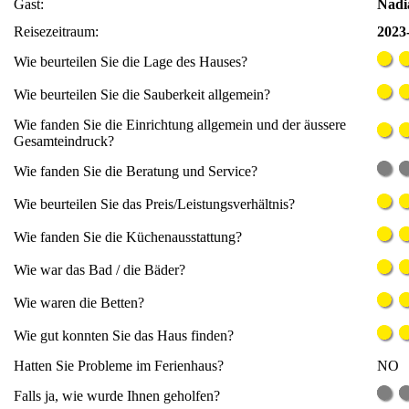
Gast:
Nadi
Reisezeitraum:
2023-
Wie beurteilen Sie die Lage des Hauses?
Wie beurteilen Sie die Sauberkeit allgemein?
Wie fanden Sie die Einrichtung allgemein und der äussere
Gesamteindruck?
Wie fanden Sie die Beratung und Service?
Wie beurteilen Sie das Preis/Leistungsverhältnis?
Wie fanden Sie die Küchenausstattung?
Wie war das Bad / die Bäder?
Wie waren die Betten?
Wie gut konnten Sie das Haus finden?
Hatten Sie Probleme im Ferienhaus?
NO
Falls ja, wie wurde Ihnen geholfen?