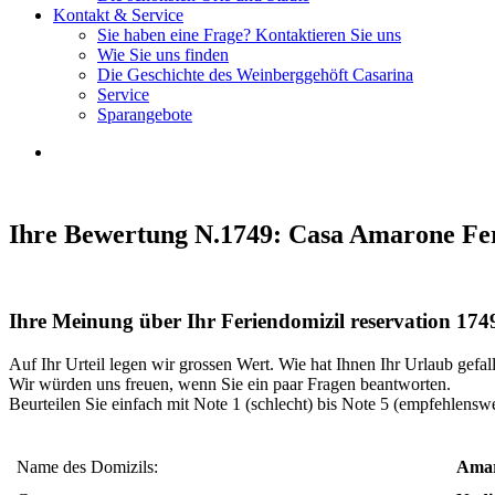
Kontakt & Service
Sie haben eine Frage? Kontaktieren Sie uns
Wie Sie uns finden
Die Geschichte des Weinberggehöft Casarina
Service
Sparangebote
Ihre Bewertung N.1749: Casa Amarone F
Ihre Meinung über Ihr Feriendomizil reservation 174
Auf Ihr Urteil legen wir grossen Wert. Wie hat Ihnen Ihr Urlaub gefal
Wir würden uns freuen, wenn Sie ein paar Fragen beantworten.
Beurteilen Sie einfach mit Note 1 (schlecht) bis Note 5 (empfehlenswe
Name des Domizils:
Ama