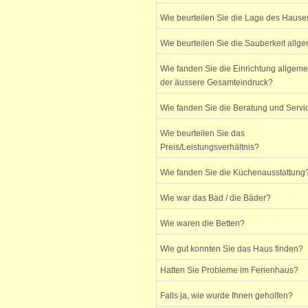
Wie beurteilen Sie die Lage des Hause
Wie beurteilen Sie die Sauberkeit allg
Wie fanden Sie die Einrichtung allgem
der äussere Gesamteindruck?
Wie fanden Sie die Beratung und Servi
Wie beurteilen Sie das
Preis/Leistungsverhältnis?
Wie fanden Sie die Küchenausstattung
Wie war das Bad / die Bäder?
Wie waren die Betten?
Wie gut konnten Sie das Haus finden?
Hatten Sie Probleme im Ferienhaus?
Falls ja, wie wurde Ihnen geholfen?