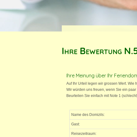
Ihre Bewertung N.
Ihre Meinung über Ihr Feriendom
Auf Ihr Urteil legen wir grossen Wert. Wie 
Wir würden uns freuen, wenn Sie ein paar
Beurteilen Sie einfach mit Note 1 (schlech
Name des Domizils:
Gast:
Reisezeitraum: