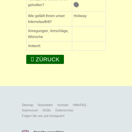
geholfen?
Wie gefällt Ihnen unser
Holiway
Internetauftritt?
Anregungen, Vorschläge,
Wünsche
Antwort:
ZÜRUCK
Sitemap
Newsletter
Kontakt
Hilfe/FAQ
Impressum
AGBs
Datenschutz
Folgen Sie uns auf Instagram!