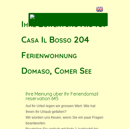
Ihre Bewertung N.645:
Casa Il Bosso 204
Ferienwohnung
Domaso, Comer See
Ihre Meinung über Ihr Feriendomizil
reservation 645
Auf Ihr Urteil legen wir grossen Wert. Wie hat
Ihnen Ihr Urlaub gefallen?
Wir würden uns freuen, wenn Sie ein paar Fragen
beantworten.