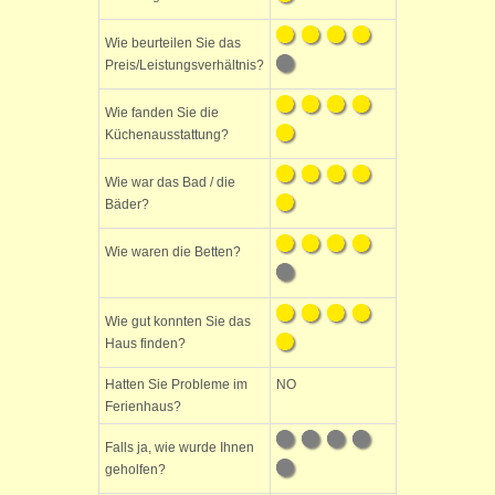
Wie beurteilen Sie das
Preis/Leistungsverhältnis?
Wie fanden Sie die
Küchenausstattung?
Wie war das Bad / die
Bäder?
Wie waren die Betten?
Wie gut konnten Sie das
Haus finden?
Hatten Sie Probleme im
NO
Ferienhaus?
Falls ja, wie wurde Ihnen
geholfen?