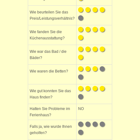
Wie beurteilen Sie das
Preis/Leistungsverhältnis?
Wie fanden Sie die
Küchenausstattung?
Wie war das Bad / die
Bäder?
Wie waren die Betten?
Wie gut konnten Sie das
Haus finden?
Hatten Sie Probleme im
NO
Ferienhaus?
Falls ja, wie wurde Ihnen
geholfen?