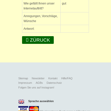
Wie gefällt Ihnen unser
gut
Internetauftritt?
Anregungen, Vorschläge,
Wünsche
Antwort:
ZÜRUCK
Sitemap
Newsletter
Kontakt
Hilfe/FAQ
Impressum
AGBs
Datenschutz
Folgen Sie uns auf Instagram!
Sprache auswählen