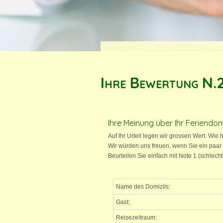
Ihre Bewertung N.2
Ihre Meinung über Ihr Feriendom
Auf Ihr Urteil legen wir grossen Wert. Wie 
Wir würden uns freuen, wenn Sie ein paar
Beurteilen Sie einfach mit Note 1 (schlech
Name des Domizils:
Gast:
Reisezeitraum: