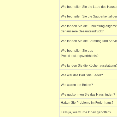
Wie beurteilen Sie die Lage des Hause
Wie beurteilen Sie die Sauberkeit allg
Wie fanden Sie die Einrichtung allgem
der äussere Gesamteindruck?
Wie fanden Sie die Beratung und Servi
Wie beurteilen Sie das
Preis/Leistungsverhältnis?
Wie fanden Sie die Küchenausstattung
Wie war das Bad / die Bäder?
Wie waren die Betten?
Wie gut konnten Sie das Haus finden?
Hatten Sie Probleme im Ferienhaus?
Falls ja, wie wurde Ihnen geholfen?