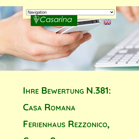
Ihre Bewertung N.381:
Casa Romana
Ferienhaus Rezzonico,