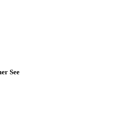
mer See