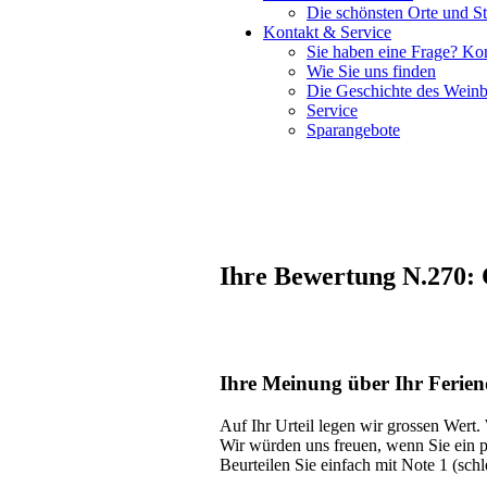
Die schönsten Orte und St
Kontakt & Service
Sie haben eine Frage? Kon
Wie Sie uns finden
Die Geschichte des Weinb
Service
Sparangebote
Ihre Bewertung N.270:
Ihre Meinung über Ihr Ferien
Auf Ihr Urteil legen wir grossen Wert.
Wir würden uns freuen, wenn Sie ein 
Beurteilen Sie einfach mit Note 1 (sch