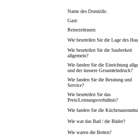
Name des Domizils:
Gast:
Reisezeitraum:
Wie beurteilen Sie die Lage des Ha
Wie beurteilen Sie die Sauberkeit
allgemein?
Wie fanden Sie die Einrichtung all
und der äussere Gesamteindruck?
Wie fanden Sie die Beratung und
Service?
Wie beurteilen Sie das
Preis/Leistungsverhältnis?
Wie fanden Sie die Küchenausstatt
Wie war das Bad / die Bäder?
Wie waren die Betten?