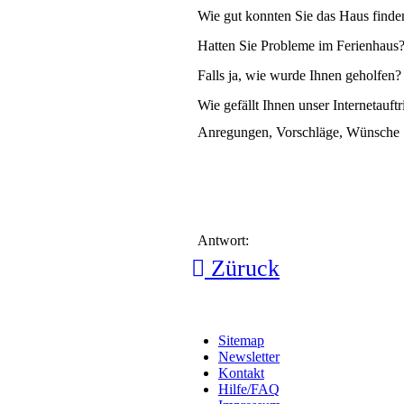
Wie gut konnten Sie das Haus finde
Hatten Sie Probleme im Ferienhaus
Falls ja, wie wurde Ihnen geholfen?
Wie gefällt Ihnen unser Internetauftri
Anregungen, Vorschläge, Wünsche
Antwort:
Züruck
Sitemap
Newsletter
Kontakt
Hilfe/FAQ