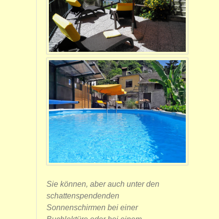
Sie können, aber auch unter den
schattenspendenden
Sonnenschirmen bei einer