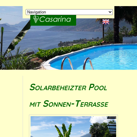
Solarbeheizter Pool
mit Sonnen-Terrasse