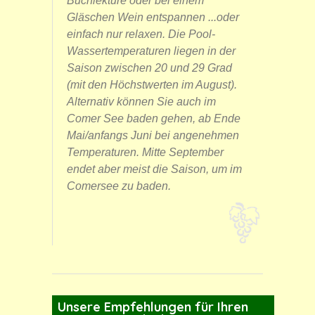
Buchlektüre oder bei einem
Gläschen Wein entspannen ...oder
einfach nur relaxen. Die Pool-
Wassertemperaturen liegen in der
Saison zwischen 20 und 29 Grad
(mit den Höchstwerten im August).
Alternativ können Sie auch im
Comer See baden gehen, ab Ende
Mai/anfangs Juni bei angenehmen
Temperaturen. Mitte September
endet aber meist die Saison, um im
Comersee zu baden.
Unsere Empfehlungen für Ihren