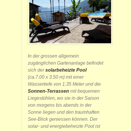
In der grossen allgemein
zugänglichen Gartenanlage befindet
sich der
solarbeheizte Pool
(ca.7.00 x 3.50 m) mit einer
Wassertiefe von 1.35 Meter und die
Sonnen-Terrassen
mit bequemen
Liegestühlen, wo sie in der Saison
von morgens bis abends in der
Sonne liegen und den traumhaften
See-Blick geniessen können. Der
solar- und energiebeheizte Pool ist