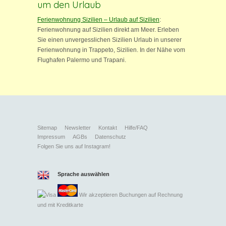
um den Urlaub
Ferienwohnung Sizilien – Urlaub auf Sizilien
:
Ferienwohnung auf Sizilien direkt am Meer. Erleben
Sie einen unvergesslichen Sizilien Urlaub in unserer
Ferienwohnung in Trappeto, Sizilien. In der Nähe vom
Flughafen Palermo und Trapani.
Sitemap
Newsletter
Kontakt
Hilfe/FAQ
Impressum
AGBs
Datenschutz
Folgen Sie uns auf Instagram!
Sprache auswählen
Wir akzeptieren Buchungen auf Rechnung
und mit
Kreditkarte