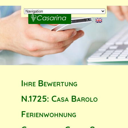
Ihre Bewertung
N.1725: Casa Barolo
Ferienwohnung