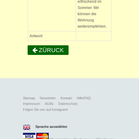
erfrischend im
Sommer. Wir
können die
Wohnung
weiterempfehlen.
Antwort:
ZÜRUCK
Sitemap
Newsletter
Kontakt
Hilfe/FAQ
Impressum
AGBs
Datenschutz
Folgen Sie uns auf Instagram!
Sprache auswählen