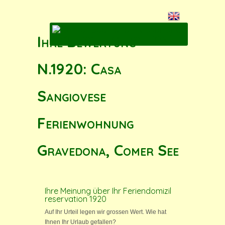
Ihre Bewertung
N.1920: Casa
Sangiovese
Ferienwohnung
Gravedona, Comer See
Ihre Meinung über Ihr Feriendomizil
reservation 1920
Auf Ihr Urteil legen wir grossen Wert. Wie hat
Ihnen Ihr Urlaub gefallen?